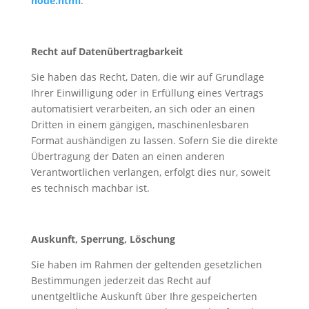
node.html
.
Recht auf Datenübertragbarkeit
Sie haben das Recht, Daten, die wir auf Grundlage
Ihrer Einwilligung oder in Erfüllung eines Vertrags
automatisiert verarbeiten, an sich oder an einen
Dritten in einem gängigen, maschinenlesbaren
Format aushändigen zu lassen. Sofern Sie die direkte
Übertragung der Daten an einen anderen
Verantwortlichen verlangen, erfolgt dies nur, soweit
es technisch machbar ist.
Auskunft, Sperrung, Löschung
Sie haben im Rahmen der geltenden gesetzlichen
Bestimmungen jederzeit das Recht auf
unentgeltliche Auskunft über Ihre gespeicherten