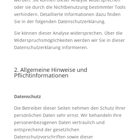
oder sie durch die Nichtbenutzung bestimmter Tools
verhindern. Detaillierte Informationen dazu finden
Sie in der folgenden Datenschutzerklärung.
Sie können dieser Analyse widersprechen. Über die
Widerspruchsmöglichkeiten werden wir Sie in dieser
Datenschutzerklärung informieren.
2. Allgemeine Hinweise und
Pflichtinformationen
Datenschutz
Die Betreiber dieser Seiten nehmen den Schutz Ihrer
persönlichen Daten sehr ernst. Wir behandeln Ihre
personenbezogenen Daten vertraulich und
entsprechend der gesetzlichen
Datenschutzvorschriften sowie dieser