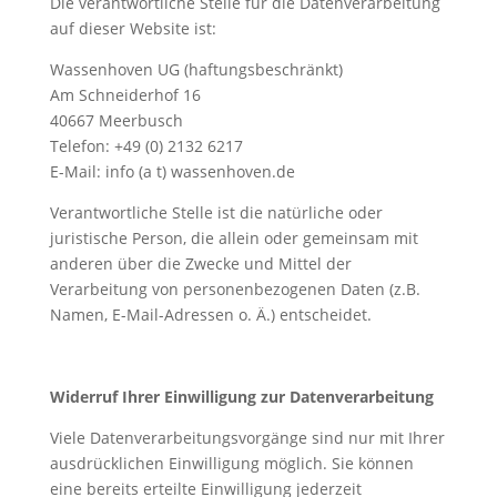
Die verantwortliche Stelle für die Datenverarbeitung
auf dieser Website ist:
Wassenhoven UG (haftungsbeschränkt)
Am Schneiderhof 16
40667 Meerbusch
Telefon: +49 (0) 2132 6217
E-Mail: info (a t) wassenhoven.de
Verantwortliche Stelle ist die natürliche oder
juristische Person, die allein oder gemeinsam mit
anderen über die Zwecke und Mittel der
Verarbeitung von personenbezogenen Daten (z.B.
Namen, E-Mail-Adressen o. Ä.) entscheidet.
Widerruf Ihrer Einwilligung zur Datenverarbeitung
Viele Datenverarbeitungsvorgänge sind nur mit Ihrer
ausdrücklichen Einwilligung möglich. Sie können
eine bereits erteilte Einwilligung jederzeit