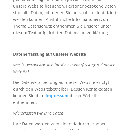
unsere Website besuchen. Personenbezogene Daten
sind alle Daten, mit denen Sie persönlich identifiziert
werden können. Ausführliche Informationen zum
Thema Datenschutz entnehmen Sie unserer unter
diesem Text aufgeführten Datenschutzerklärung.
Datenerfassung auf unserer Website
Wer ist verantwortlich für die Datenerfassung auf dieser
Website?
Die Datenverarbeitung auf dieser Website erfolgt
durch den Websitebetreiber. Dessen Kontaktdaten
können Sie dem
Impressum
dieser Website
entnehmen.
Wie erfassen wir Ihre Daten?
Ihre Daten werden zum einen dadurch erhoben,