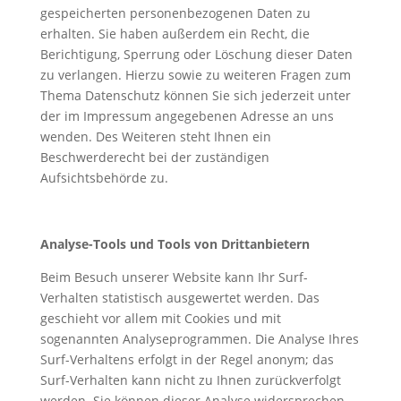
gespeicherten personenbezogenen Daten zu
erhalten. Sie haben außerdem ein Recht, die
Berichtigung, Sperrung oder Löschung dieser Daten
zu verlangen. Hierzu sowie zu weiteren Fragen zum
Thema Datenschutz können Sie sich jederzeit unter
der im Impressum angegebenen Adresse an uns
wenden. Des Weiteren steht Ihnen ein
Beschwerderecht bei der zuständigen
Aufsichtsbehörde zu.
Analyse-Tools und Tools von Drittanbietern
Beim Besuch unserer Website kann Ihr Surf-
Verhalten statistisch ausgewertet werden. Das
geschieht vor allem mit Cookies und mit
sogenannten Analyseprogrammen. Die Analyse Ihres
Surf-Verhaltens erfolgt in der Regel anonym; das
Surf-Verhalten kann nicht zu Ihnen zurückverfolgt
werden. Sie können dieser Analyse widersprechen