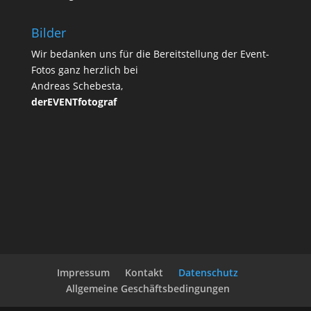
Bilder
Wir bedanken uns für die Bereitstellung der Event-
Fotos ganz herzlich bei
Andreas Schebesta,
derEVENTfotograf
Impressum
Kontakt
Datenschutz
Allgemeine Geschäftsbedingungen