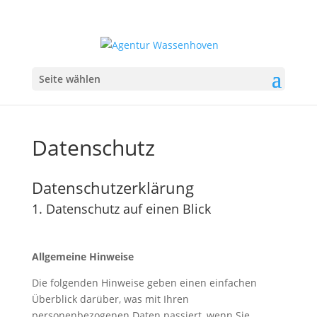
Seite wählen
Datenschutz
Datenschutzerklärung
1. Datenschutz auf einen Blick
Allgemeine Hinweise
Die folgenden Hinweise geben einen einfachen
Überblick darüber, was mit Ihren
personenbezogenen Daten passiert, wenn Sie