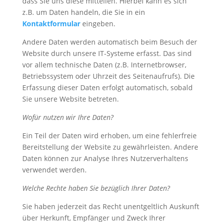
dass Sie uns diese mitteilen. Hierbei kann es sich
z.B. um Daten handeln, die Sie in ein
Kontaktformular
eingeben.
Andere Daten werden automatisch beim Besuch der
Website durch unsere IT-Systeme erfasst. Das sind
vor allem technische Daten (z.B. Internetbrowser,
Betriebssystem oder Uhrzeit des Seitenaufrufs). Die
Erfassung dieser Daten erfolgt automatisch, sobald
Sie unsere Website betreten.
Wofür nutzen wir Ihre Daten?
Ein Teil der Daten wird erhoben, um eine fehlerfreie
Bereitstellung der Website zu gewährleisten. Andere
Daten können zur Analyse Ihres Nutzerverhaltens
verwendet werden.
Welche Rechte haben Sie bezüglich Ihrer Daten?
Sie haben jederzeit das Recht unentgeltlich Auskunft
über Herkunft, Empfänger und Zweck Ihrer