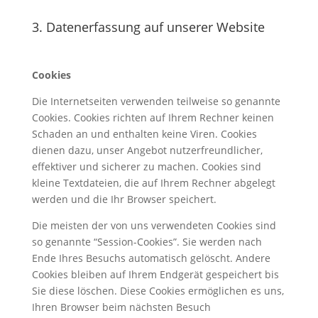
3. Datenerfassung auf unserer Website
Cookies
Die Internetseiten verwenden teilweise so genannte
Cookies. Cookies richten auf Ihrem Rechner keinen
Schaden an und enthalten keine Viren. Cookies
dienen dazu, unser Angebot nutzerfreundlicher,
effektiver und sicherer zu machen. Cookies sind
kleine Textdateien, die auf Ihrem Rechner abgelegt
werden und die Ihr Browser speichert.
Die meisten der von uns verwendeten Cookies sind
so genannte “Session-Cookies”. Sie werden nach
Ende Ihres Besuchs automatisch gelöscht. Andere
Cookies bleiben auf Ihrem Endgerät gespeichert bis
Sie diese löschen. Diese Cookies ermöglichen es uns,
Ihren Browser beim nächsten Besuch