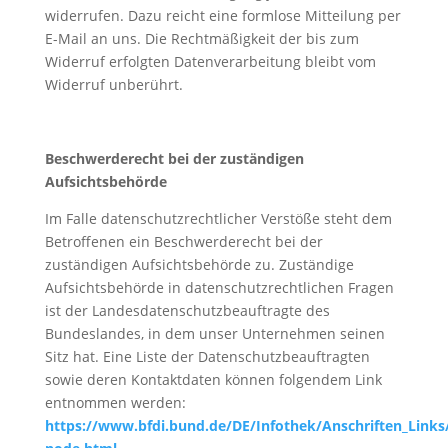
widerrufen. Dazu reicht eine formlose Mitteilung per
E-Mail an uns. Die Rechtmäßigkeit der bis zum
Widerruf erfolgten Datenverarbeitung bleibt vom
Widerruf unberührt.
Beschwerderecht bei der zuständigen
Aufsichtsbehörde
Im Falle datenschutzrechtlicher Verstöße steht dem
Betroffenen ein Beschwerderecht bei der
zuständigen Aufsichtsbehörde zu. Zuständige
Aufsichtsbehörde in datenschutzrechtlichen Fragen
ist der Landesdatenschutzbeauftragte des
Bundeslandes, in dem unser Unternehmen seinen
Sitz hat. Eine Liste der Datenschutzbeauftragten
sowie deren Kontaktdaten können folgendem Link
entnommen werden:
https://www.bfdi.bund.de/DE/Infothek/Anschriften_Links/