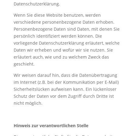
Datenschutzerklärung.
Wenn Sie diese Website benutzen, werden
verschiedene personenbezogene Daten erhoben.
Personenbezogene Daten sind Daten, mit denen Sie
persönlich identifiziert werden können. Die
vorliegende Datenschutzerklärung erläutert, welche
Daten wir erheben und wofür wir sie nutzen. Sie
erläutert auch, wie und zu welchem Zweck das
geschieht.
Wir weisen darauf hin, dass die Datenübertragung
im Internet (z.B. bei der Kommunikation per E-Mail)
Sicherheitslücken aufweisen kann. Ein lückenloser
Schutz der Daten vor dem Zugriff durch Dritte ist
nicht möglich.
Hinweis zur verantwortlichen Stelle