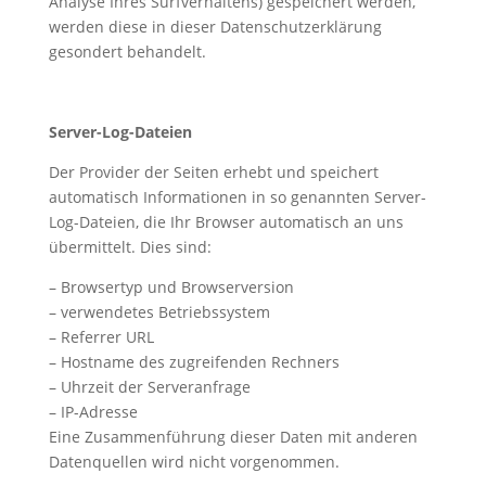
Analyse Ihres Surfverhaltens) gespeichert werden,
werden diese in dieser Datenschutzerklärung
gesondert behandelt.
Server-Log-Dateien
Der Provider der Seiten erhebt und speichert
automatisch Informationen in so genannten Server-
Log-Dateien, die Ihr Browser automatisch an uns
übermittelt. Dies sind:
– Browsertyp und Browserversion
– verwendetes Betriebssystem
– Referrer URL
– Hostname des zugreifenden Rechners
– Uhrzeit der Serveranfrage
– IP-Adresse
Eine Zusammenführung dieser Daten mit anderen
Datenquellen wird nicht vorgenommen.