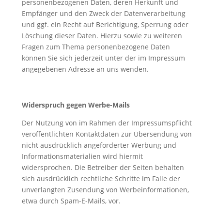
personenbezogenen Daten, deren Herkunft und
Empfänger und den Zweck der Datenverarbeitung
und ggf. ein Recht auf Berichtigung, Sperrung oder
Löschung dieser Daten. Hierzu sowie zu weiteren
Fragen zum Thema personenbezogene Daten
können Sie sich jederzeit unter der im Impressum
angegebenen Adresse an uns wenden.
Widerspruch gegen Werbe-Mails
Der Nutzung von im Rahmen der Impressumspflicht
veröffentlichten Kontaktdaten zur Übersendung von
nicht ausdrücklich angeforderter Werbung und
Informationsmaterialien wird hiermit
widersprochen. Die Betreiber der Seiten behalten
sich ausdrücklich rechtliche Schritte im Falle der
unverlangten Zusendung von Werbeinformationen,
etwa durch Spam-E-Mails, vor.