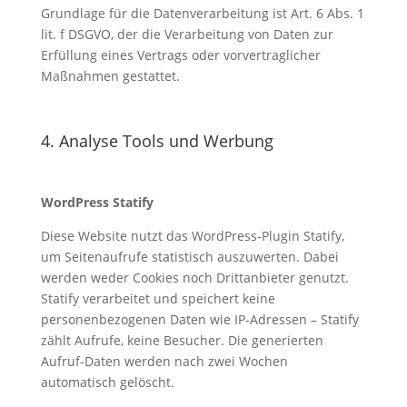
Grundlage für die Datenverarbeitung ist Art. 6 Abs. 1
lit. f DSGVO, der die Verarbeitung von Daten zur
Erfüllung eines Vertrags oder vorvertraglicher
Maßnahmen gestattet.
4. Analyse Tools und Werbung
WordPress Statify
Diese Website nutzt das WordPress-Plugin Statify,
um Seitenaufrufe statistisch auszuwerten. Dabei
werden weder Cookies noch Drittanbieter genutzt.
Statify verarbeitet und speichert keine
personenbezogenen Daten wie IP-Adressen – Statify
zählt Aufrufe, keine Besucher. Die generierten
Aufruf-Daten werden nach zwei Wochen
automatisch gelöscht.