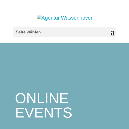
Seite wählen
ONLINE
EVENTS